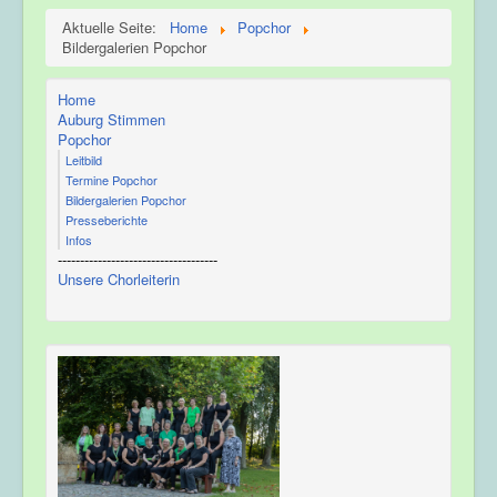
Aktuelle Seite:
Home
Popchor
Bildergalerien Popchor
Home
Auburg Stimmen
Popchor
Leitbild
Termine Popchor
Bildergalerien Popchor
Presseberichte
Infos
------------------------------------
Unsere Chorleiterin